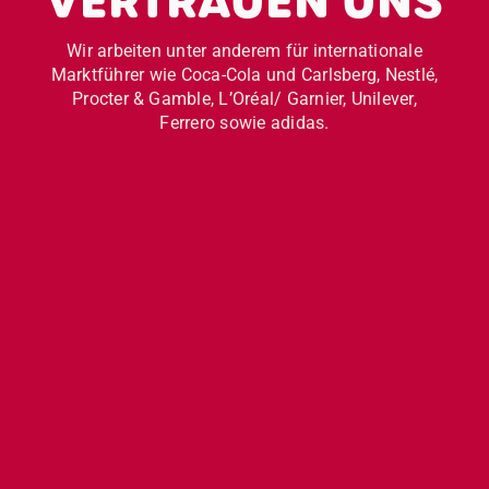
VERTRAUEN UNS
Wir arbeiten unter anderem für internationale
Marktführer wie Coca-Cola und Carlsberg, Nestlé,
Procter & Gamble, L’Oréal/ Garnier, Unilever,
Ferrero sowie adidas.