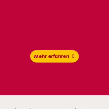
Mehr erfahren