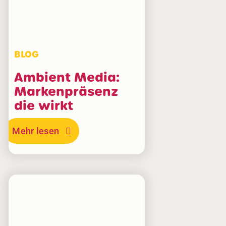
BLOG
Ambient Media:
Markenpräsenz
die wirkt
Mehr lesen