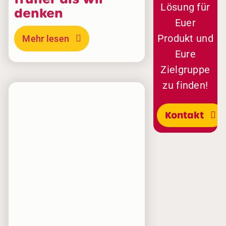
Lösung für
denken
Euer
Produkt und
Mehr lesen
Eure
Zielgruppe
zu finden!
Kontakt