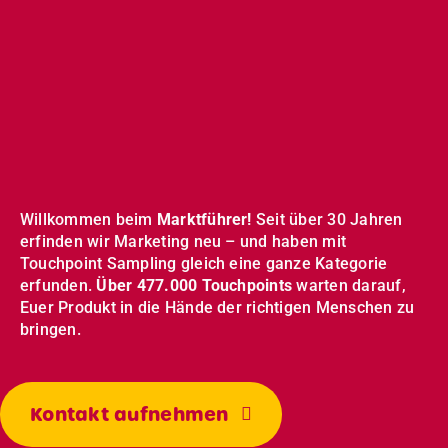
Willkommen beim
Marktführer!
Seit über 30 Jahren
erfinden wir Marketing neu – und haben mit
Touchpoint Sampling gleich eine ganze Kategorie
erfunden.
Über 477.000 Touchpoints
warten darauf,
Euer Produkt in die Hände der richtigen Menschen zu
bringen.
Kontakt aufnehmen