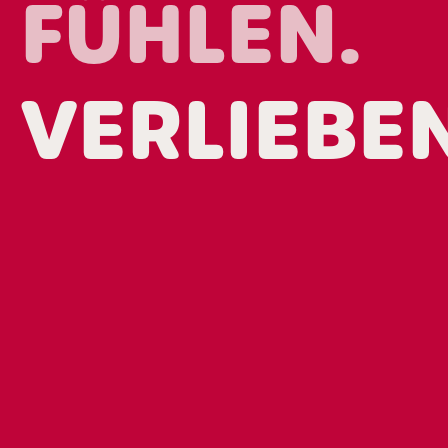
FÜHLEN.
VERLIEBEN