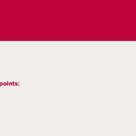
points: