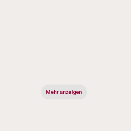
g?
Mehr anzeigen