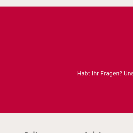
Habt Ihr Fragen? Uns