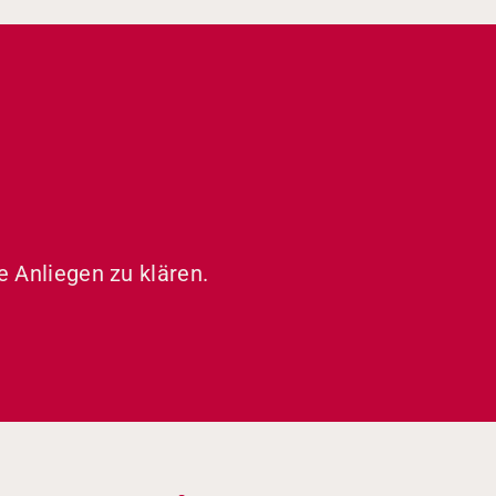
e Anliegen zu klären.