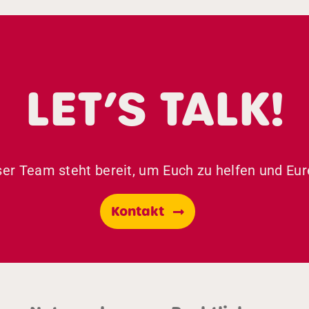
LET’S TALK!
er Team steht bereit, um Euch zu helfen und Eur
Kontakt