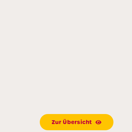
Zur Übersicht