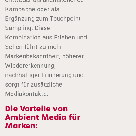
Kampagne oder als
Ergänzung zum Touchpoint
Sampling. Diese
Kombination aus Erleben und
Sehen führt zu mehr
Markenbekanntheit, höherer
Wiedererkennung,
nachhaltiger Erinnerung und
sorgt für zusätzliche
Mediakontakte.
Die Vorteile von
Ambient Media für
Marken: