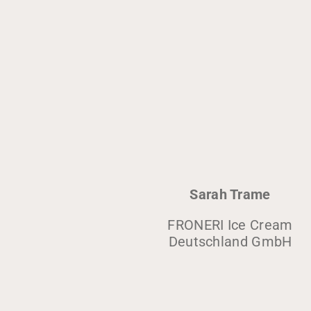
Sarah Trame
FRONERI Ice Cream
Deutschland GmbH