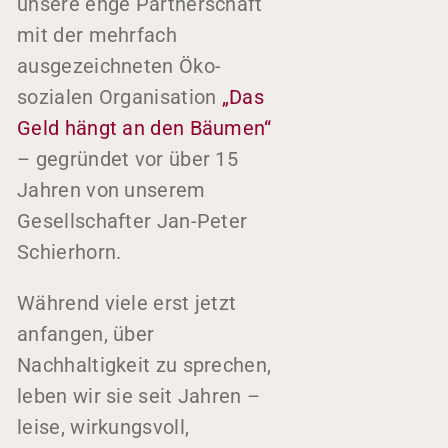
unsere enge Partnerschaft
mit der mehrfach
ausgezeichneten Öko-
sozialen Organisation
„Das
Geld hängt an den Bäumen“
– gegründet vor über 15
Jahren von unserem
Gesellschafter Jan-Peter
Schierhorn.
Während viele erst jetzt
anfangen, über
Nachhaltigkeit zu sprechen,
leben wir sie seit Jahren –
leise, wirkungsvoll,