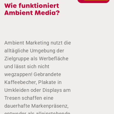
Wie funktioniert
Ambient Media?
Ambient Marketing nutzt die
alltägliche Umgebung der
Zielgruppe als Werbefläche
und lässt sich nicht
wegzappen! Gebrandete
Kaffeebecher, Plakate in
Umkleiden oder Displays am
Tresen schaffen eine
dauerhafte Markenpräsenz,
entweder als alleinstehende