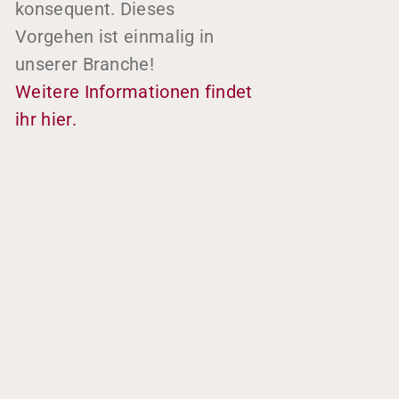
konsequent. Dieses
Vorgehen ist einmalig in
unserer Branche!
Weitere Informationen findet
ihr hier.