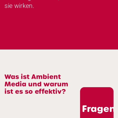
sie wirken.
Was ist Ambient
Media und warum
ist es so effektiv?
Fragen