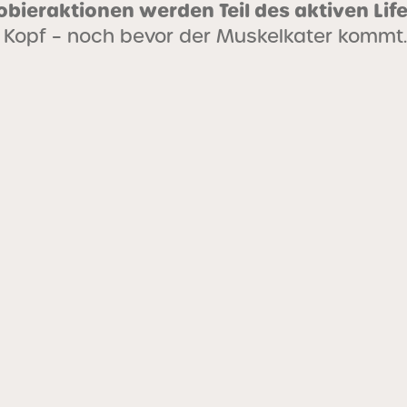
obieraktionen werden Teil des aktiven Lif
 Kopf – noch bevor der Muskelkater kommt