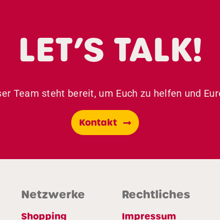
LET’S TALK!
er Team steht bereit, um Euch zu helfen und Eur
Kontakt
Netzwerke
Rechtliches
Shopping
Impressum