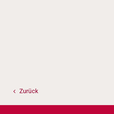
Zurück