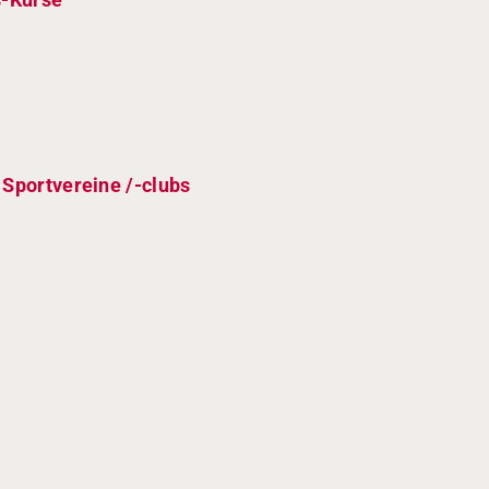
 Sportvereine /-clubs