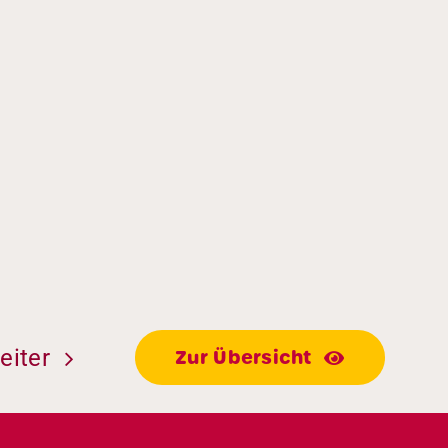
eiter
Zur Übersicht