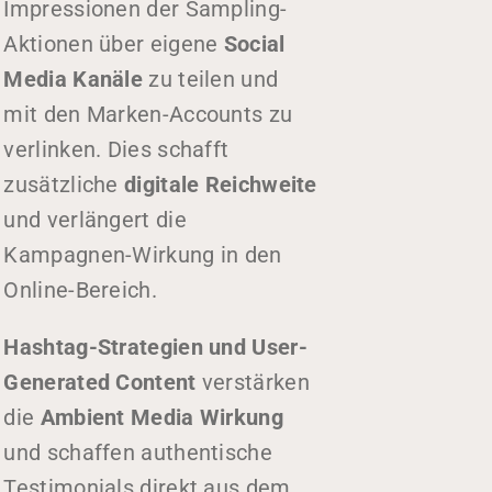
Impressionen der Sampling-
Aktionen über eigene
Social
Media Kanäle
zu teilen und
mit den Marken-Accounts zu
verlinken. Dies schafft
zusätzliche
digitale Reichweite
und verlängert die
Kampagnen-Wirkung in den
Online-Bereich.
Hashtag-Strategien und User-
Generated Content
verstärken
die
Ambient Media Wirkung
und schaffen authentische
Testimonials direkt aus dem