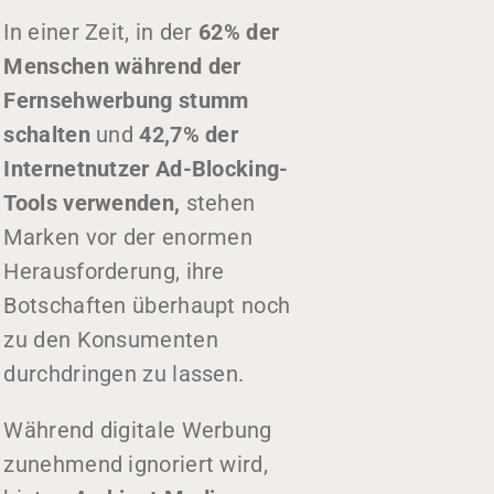
In einer Zeit, in der
62% der
Menschen während der
Fernsehwerbung stumm
schalten
und
42,7% der
Internetnutzer Ad-Blocking-
Tools verwenden,
stehen
Marken vor der enormen
Herausforderung, ihre
Botschaften überhaupt noch
zu den Konsumenten
durchdringen zu lassen.
Während digitale Werbung
zunehmend ignoriert wird,