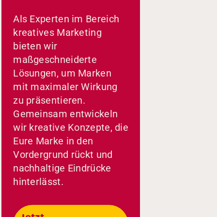
Als Experten im Bereich
kreatives Marketing
bieten wir
maßgeschneiderte
Lösungen, um Marken
mit maximaler Wirkung
zu präsentieren.
Gemeinsam entwickeln
wir kreative Konzepte, die
Eure Marke in den
Vordergrund rückt und
nachhaltige Eindrücke
hinterlässt.