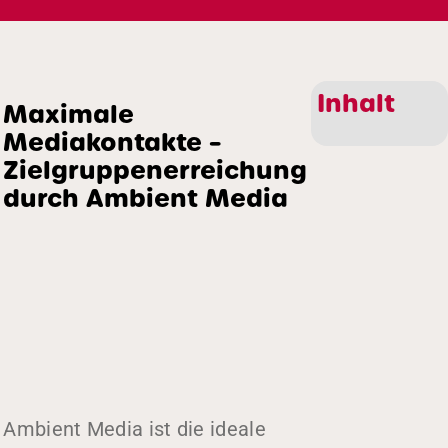
Inhalt
Maximale
Mediakontakte –
Zielgruppenerreichung
durch Ambient Media
Ambient Media ist die ideale