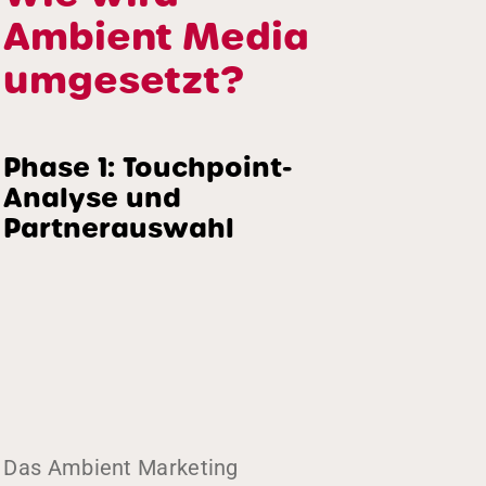
Ambient Media
umgesetzt?
Phase 1: Touchpoint-
Analyse und
Partnerauswahl
Das Ambient Marketing