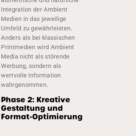
authentische und natürliche
Integration der Ambient
Medien in das jeweilige
Umfeld zu gewährleisten.
Anders als bei klassischen
Printmedien wird Ambient
Media nicht als störende
Werbung, sondern als
wertvolle Information
wahrgenommen.
Phase 2: Kreative
Gestaltung und
Format-Optimierung