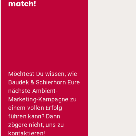
match!
Möchtest Du wissen, wie
Baudek & Schierhorn Eure
nächste Ambient-
Marketing-Kampagne zu
einem vollen Erfolg
führen kann? Dann
zögere nicht, uns zu
kontaktieren!