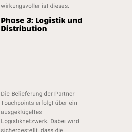
wirkungsvoller ist dieses.
Phase 3: Logistik und
Distribution
Die Belieferung der Partner-
Touchpoints erfolgt über ein
ausgeklügeltes
Logistiknetzwerk. Dabei wird
sichergestellt, dass die