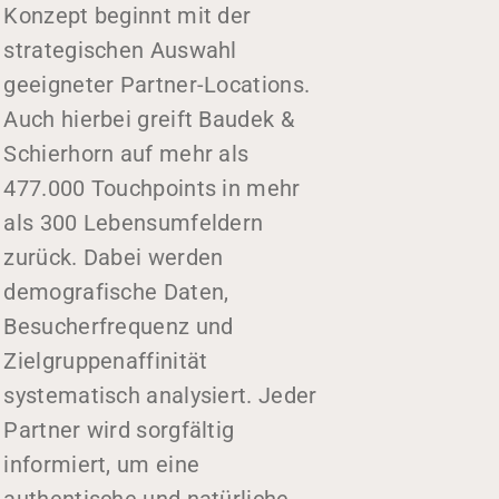
Konzept beginnt mit der
strategischen Auswahl
geeigneter Partner-Locations.
Auch hierbei greift Baudek &
Schierhorn auf mehr als
477.000 Touchpoints in mehr
als 300 Lebensumfeldern
zurück. Dabei werden
demografische Daten,
Besucherfrequenz und
Zielgruppenaffinität
systematisch analysiert. Jeder
Partner wird sorgfältig
informiert, um eine