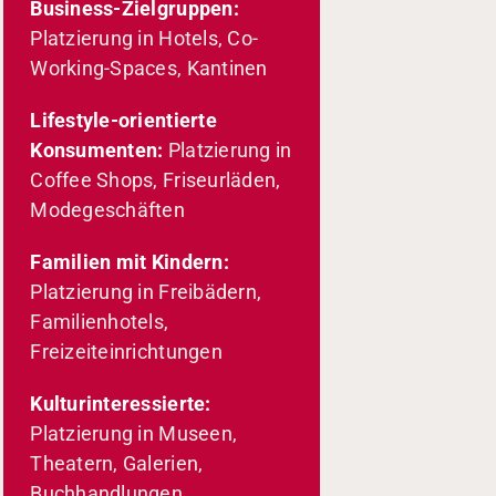
Business-Zielgruppen:
Platzierung in Hotels, Co-
Working-Spaces, Kantinen
Lifestyle-orientierte
Konsumenten:
Platzierung in
Coffee Shops, Friseurläden,
Modegeschäften
Familien mit Kindern:
Platzierung in Freibädern,
Familienhotels,
Freizeiteinrichtungen
Kulturinteressierte:
Platzierung in Museen,
Theatern, Galerien,
Buchhandlungen