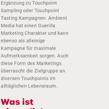
Ergänzung zu Touchpoint
Sampling oder Touchpoint
Tasting Kampagnen. Ambient
Media hat einen Guerilla
Marketing Charakter und kann
ebenso als alleinige
Kampagne für maximale
Aufmerksamkeit sorgen. Auch
diese Form des Marketings
überrascht die Zielgruppe an
diversen Touchpoints im
alltäglichen Lebensraum.
Was ist