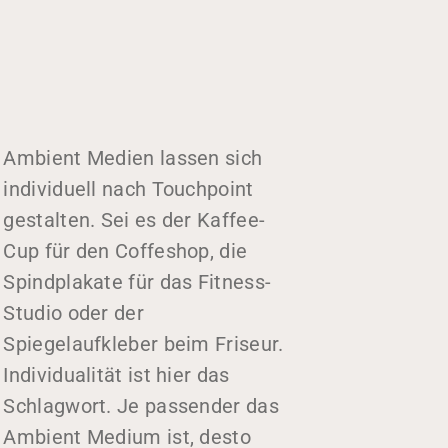
Ambient Medien lassen sich
individuell nach Touchpoint
gestalten. Sei es der Kaffee-
Cup für den Coffeshop, die
Spindplakate für das Fitness-
Studio oder der
Spiegelaufkleber beim Friseur.
Individualität ist hier das
Schlagwort. Je passender das
Ambient Medium ist, desto