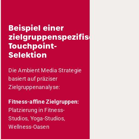
Beispiel einer
zielgruppenspezifischen
Touchpoint-
Selektion
Die Ambient Media Strategie
basiert auf präziser
Zielgruppenanalyse:
Fitness-affine Zielgruppen:
Platzierung in Fitness-
Studios, Yoga-Studios,
Wellness-Oasen