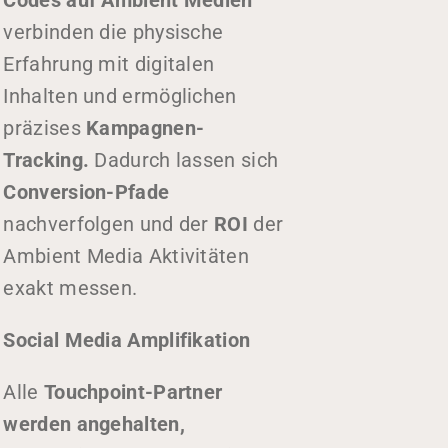
verbinden die physische
Erfahrung mit digitalen
Inhalten und ermöglichen
präzises
Kampagnen-
Tracking.
Dadurch lassen sich
Conversion-Pfade
nachverfolgen und der
ROI
der
Ambient Media Aktivitäten
exakt messen.
Social Media Amplifikation
Alle
Touchpoint-Partner
werden angehalten,