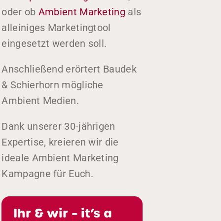
oder ob
Ambient Marketing
als
alleiniges Marketingtool
eingesetzt werden soll.
Anschließend erörtert Baudek
& Schierhorn mögliche
Ambient Medien.
Dank unserer 30-jährigen
Expertise, kreieren wir die
ideale Ambient Marketing
Kampagne für Euch.
Ihr & wir – it’s a