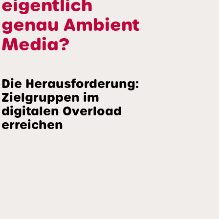
eigentlich
genau Ambient
Media?
Die Herausforderung:
Zielgruppen im
digitalen Overload
erreichen