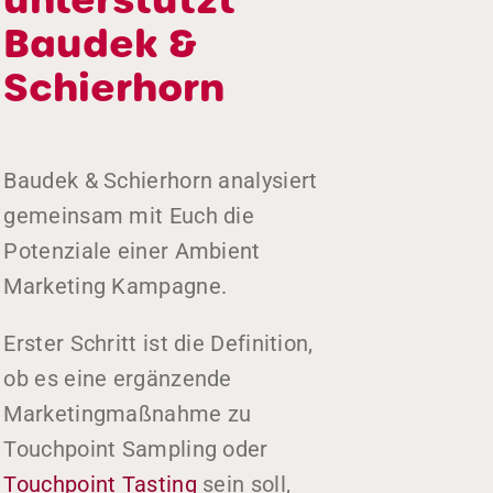
unterstützt
Baudek &
Schierhorn
Baudek & Schierhorn analysiert
gemeinsam mit Euch die
Potenziale einer Ambient
Marketing Kampagne.
Erster Schritt ist die Definition,
ob es eine ergänzende
Marketingmaßnahme zu
Touchpoint Sampling oder
Touchpoint Tasting
sein soll,