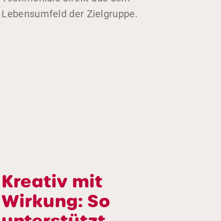
Lebensumfeld der Zielgruppe.
Kreativ mit
Wirkung: So