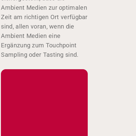
Ambient Medien zur optimalen
Zeit am richtigen Ort verfügbar
sind, allen voran, wenn die
Ambient Medien eine
Ergänzung zum Touchpoint
Sampling oder Tasting sind.