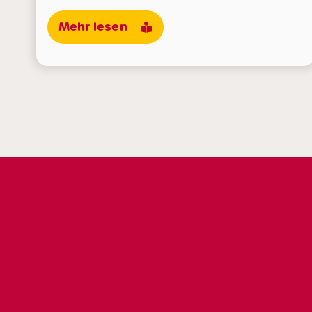
Mehr lesen