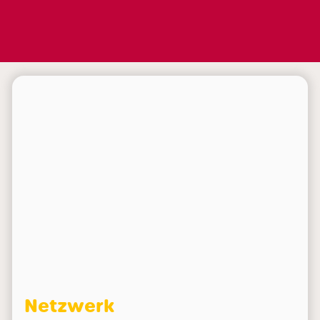
Netzwerk