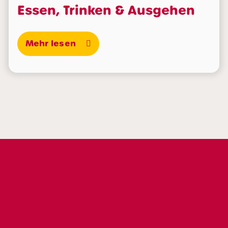
Essen, Trinken & Ausgehen
Mehr lesen