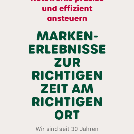
und effizient
ansteuern
MARKEN-
ERLEBNISSE
ZUR
RICHTIGEN
ZEIT AM
RICHTIGEN
ORT
Wir sind seit 30 Jahren