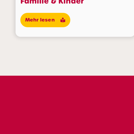
Familie & Kinder
Mehr lesen