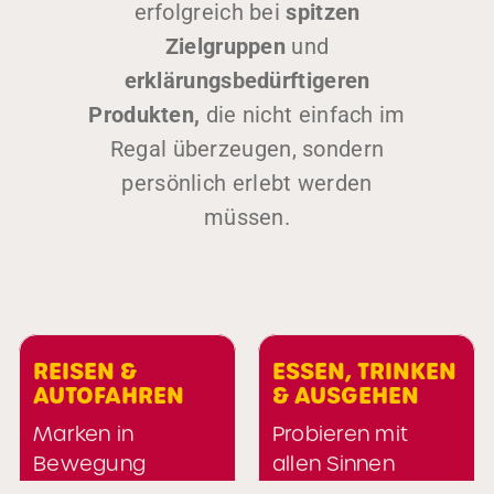
erfolgreich bei
spitzen
Zielgruppen
und
erklärungsbedürftigeren
Produkten,
die nicht einfach im
Regal überzeugen, sondern
persönlich erlebt werden
müssen.
REISEN &
ESSEN, TRINKEN
AUTOFAHREN
& AUSGEHEN
Marken in
Probieren mit
Bewegung
allen Sinnen