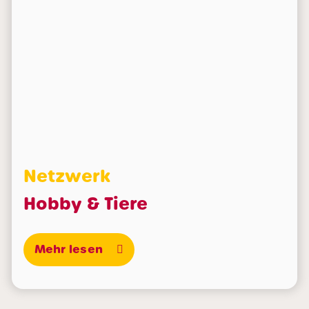
Netzwerk
Hobby & Tiere
Mehr lesen