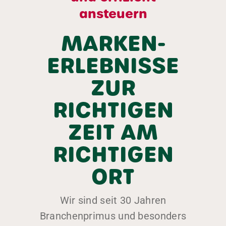
ansteuern
MARKEN-
ERLEBNISSE
ZUR
RICHTIGEN
ZEIT AM
RICHTIGEN
ORT
Wir sind seit 30 Jahren
Branchenprimus und besonders